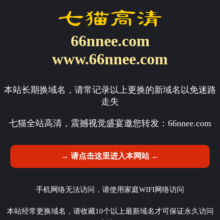
66nnee.com
www.66nnee.com
本站长期换域名，请常记录以上更换的新域名以免迷路
走失
七猫全站高清，震撼视觉盛宴邀您转发：
66nnee.com
→ 请点击这里进入本网站 ←
手机网络无法访问，请使用家庭WIFI网络访问
本站经常更换域名，请收藏10个以上最新域名才可保证永久访问