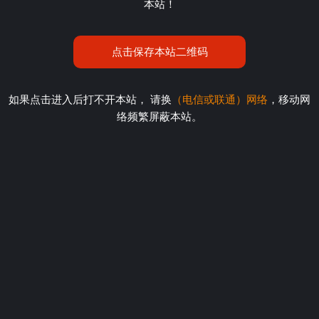
本站！
点击保存本站二维码
如果点击进入后打不开本站， 请换
（电信或联通）网络
，移动网
络频繁屏蔽本站。